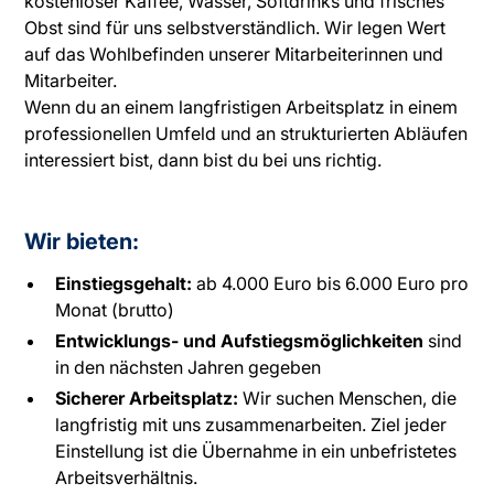
kostenloser Kaffee, Wasser, Softdrinks und frisches
Obst sind für uns selbstverständlich. Wir legen Wert
auf das Wohlbefinden unserer Mitarbeiterinnen und
Mitarbeiter.
Wenn du an einem langfristigen Arbeitsplatz in einem
professionellen Umfeld und an strukturierten Abläufen
interessiert bist, dann bist du bei uns richtig.
Wir bieten:
Einstiegsgehalt:
ab 4.000 Euro bis 6.000 Euro pro
Monat (brutto)
Entwicklungs- und Aufstiegsmöglichkeiten
sind
in den nächsten Jahren gegeben
Sicherer Arbeitsplatz:
Wir suchen Menschen, die
langfristig mit uns zusammenarbeiten. Ziel jeder
Einstellung ist die Übernahme in ein unbefristetes
Arbeitsverhältnis.