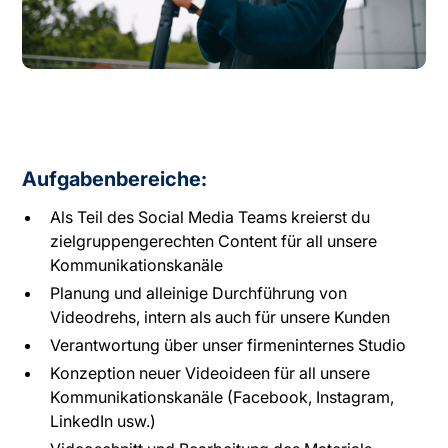
Aufgabenbereiche:
Als Teil des Social Media Teams kreierst du
zielgruppengerechten Content für all unsere
Kommunikationskanäle
Planung und alleinige Durchführung von
Videodrehs, intern als auch für unsere Kunden
Verantwortung über unser firmeninternes Studio
Konzeption neuer Videoideen für all unsere
Kommunikationskanäle (Facebook, Instagram,
LinkedIn usw.)