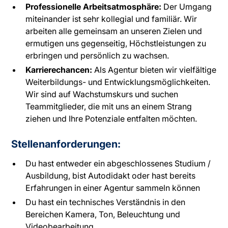
Professionelle Arbeitsatmosphäre:
Der Umgang
miteinander ist sehr kollegial und familiär. Wir
arbeiten alle gemeinsam an unseren Zielen und
ermutigen uns gegenseitig, Höchstleistungen zu
erbringen und persönlich zu wachsen.
Karrierechancen:
Als Agentur bieten wir vielfältige
Weiterbildungs- und Entwicklungsmöglichkeiten.
Wir sind auf Wachstumskurs und suchen
Teammitglieder, die mit uns an einem Strang
ziehen und Ihre Potenziale entfalten möchten.
Stellenanforderungen:
Du hast entweder ein abgeschlossenes Studium /
Ausbildung, bist Autodidakt oder hast bereits
Erfahrungen in einer Agentur sammeln können
Du hast ein technisches Verständnis in den
Bereichen Kamera, Ton, Beleuchtung und
Videobearbeitung