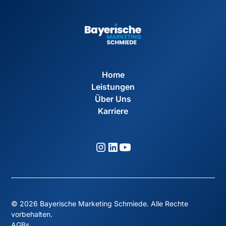
Home
Leistungen
Über Uns
Karriere
© 2026 Bayerische Marketing Schmiede. Alle Rechte
vorbehalten.
AGBs