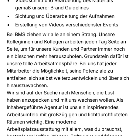
Videoschnitt und Bearbeitung des Materials
gemäß unserer Brand Guidelines
Sichtung und Überarbeitung der Aufnahmen
Erstellung von Videos verschiedenster Events
Bei BMS ziehen wir alle an einem Strang. Unsere
Kolleginnen und Kollegen arbeiten jeden Tag Seite an
Seite, um für unsere Kunden und Partner immer noch
ein bisschen mehr herauszuholen. Grundstein dafür ist
unsere tolle Arbeitsatmosphäre. Bei uns hat jeder
Mitarbeiter die Möglichkeit, seine Potenziale zu
entfalten, sich selbst weiterzuentwickeln und über sich
hinauszuwachsen.
Wir sind auf der Suche nach Menschen, die Lust
haben anzupacken und mit uns wachsen wollen. Als
Inhabergeführte Agentur ist uns ein inspirierendes
Arbeitsumfeld mit großzügigen und lichtdurchfluteten
Räumen wichtig. Eine moderne
Arbeitsplatzausstattung mit allem, was du brauchst,