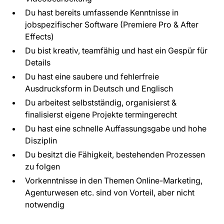
Du hast bereits umfassende Kenntnisse in
jobspezifischer Software (Premiere Pro & After
Effects)
Du bist kreativ, teamfähig und hast ein Gespür für
Details
Du hast eine saubere und fehlerfreie
Ausdrucksform in Deutsch und Englisch
Du arbeitest selbstständig, organisierst &
finalisierst eigene Projekte termingerecht
Du hast eine schnelle Auffassungsgabe und hohe
Disziplin
Du besitzt die Fähigkeit, bestehenden Prozessen
zu folgen
Vorkenntnisse in den Themen Online-Marketing,
Agenturwesen etc. sind von Vorteil, aber nicht
notwendig