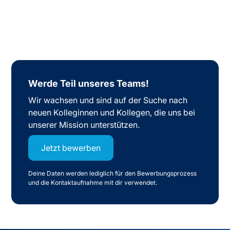
Werde Teil unseres Teams!
Wir wachsen und sind auf der Suche nach
neuen Kolleginnen und Kollegen, die uns bei
unserer Mission unterstützen.
Jetzt bewerben
Deine Daten werden lediglich für den Bewerbungsprozess
und die Kontaktaufnahme mit dir verwendet.