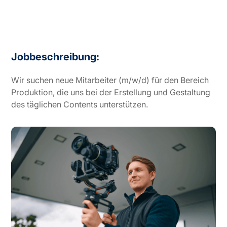
Jobbeschreibung:
Wir suchen neue Mitarbeiter (m/w/d) für den Bereich
Produktion, die uns bei der Erstellung und Gestaltung
des täglichen Contents unterstützen.